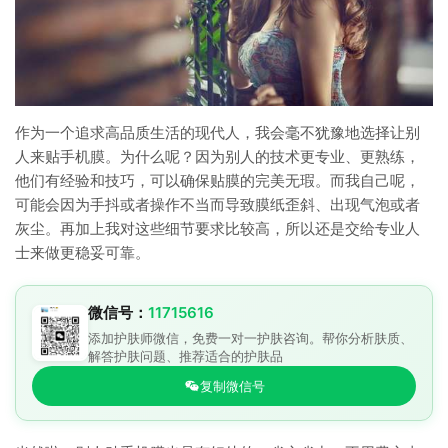
作为一个追求高品质生活的现代人，我会毫不犹豫地选择让别
人来贴手机膜。为什么呢？因为别人的技术更专业、更熟练，
他们有经验和技巧，可以确保贴膜的完美无瑕。而我自己呢，
可能会因为手抖或者操作不当而导致膜纸歪斜、出现气泡或者
灰尘。再加上我对这些细节要求比较高，所以还是交给专业人
士来做更稳妥可靠。
微信号：
11715616
添加护肤师微信，免费一对一护肤咨询。帮你分析肤质、
解答护肤问题、推荐适合的护肤品
复制微信号