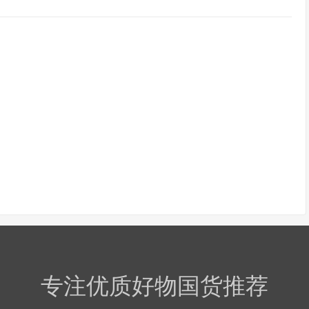
专注优质好物国货推荐