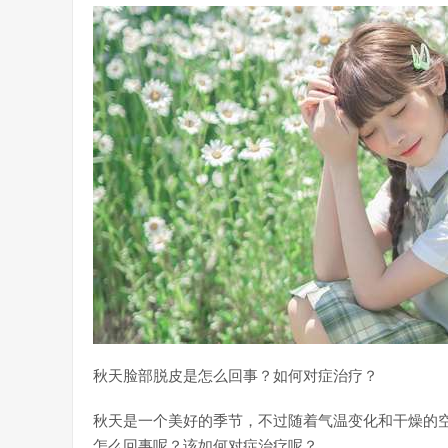
秋天脸部脱皮是怎么回事？如何对症治疗？
秋天是一个美好的季节，不过随着气温变化和干燥的
怎么回事呢？该如何对症治疗呢？