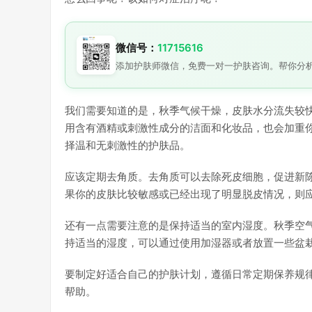
微信号：
11715616
添加护肤师微信，免费一对一护肤咨询。帮你分
我们需要知道的是，秋季气候干燥，皮肤水分流失较
用含有酒精或刺激性成分的洁面和化妆品，也会加重
择温和无刺激性的护肤品。
应该定期去角质。去角质可以去除死皮细胞，促进新
果你的皮肤比较敏感或已经出现了明显脱皮情况，则
还有一点需要注意的是保持适当的室内湿度。秋季空
持适当的湿度，可以通过使用加湿器或者放置一些盆
要制定好适合自己的护肤计划，遵循日常定期保养规
帮助。