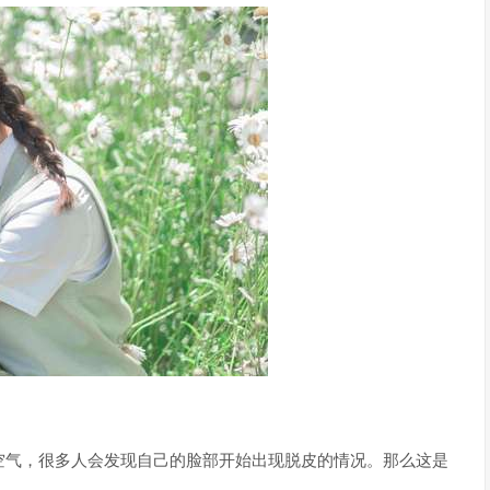
空气，很多人会发现自己的脸部开始出现脱皮的情况。那么这是