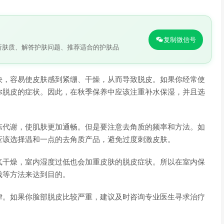
复制微信号
析肤质、解答护肤问题、推荐适合的护肤品
快，容易使皮肤感到紧绷、干燥，从而导致脱皮。如果你经常使
你脱皮的症状。因此，在秋季保养中应该注重补水保湿，并且选
陈代谢，使肌肤更加通畅。但是要注意去角质的频率和方法。如
应该选择温和一点的去角质产品，避免过度刺激皮肤。
气干燥，室内湿度过低也会加重皮肤的脱皮症状。所以在室内保
栽等方法来达到目的。
律。如果你脸部脱皮比较严重，建议及时咨询专业医生寻求治疗