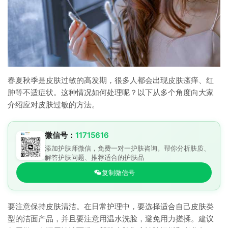
春夏秋季是皮肤过敏的高发期，很多人都会出现皮肤瘙痒、红
肿等不适症状。这种情况如何处理呢？以下从多个角度向大家
介绍应对皮肤过敏的方法。
微信号：
11715616
添加护肤师微信，免费一对一护肤咨询。帮你分析肤质、
解答护肤问题、推荐适合的护肤品
复制微信号
要注意保持皮肤清洁。在日常护理中，要选择适合自己皮肤类
型的洁面产品，并且要注意用温水洗脸，避免用力搓揉。建议