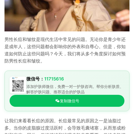
男性长痘和皱纹是现代生活中常见的问题。无论你是青少年还
是成年人，这些问题都会影响你的外表和自尊心。但是，你知
道如何防止这些问题吗？今天，我们将从多个角度探讨如何预
防男性长痘和皱纹。
微信号：
11715616
添加护肤师微信，免费一对一护肤咨询。帮你分析肤质、
解答护肤问题、推荐适合的护肤品
复制微信号
让我们来看看长痘的原因。长痘最常见的原因之一是油脂过
多。当你的皮脂腺过度活跃时，会导致毛囊堵塞，从而形成粉