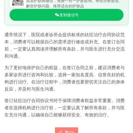
添加护肤师微信，免费一对一护肤咨询。帮你分析肤质、
解答护肤问题、推荐适合的护肤品
复制微信号
通常情况下，医院或者诊所会提供标准的祛痘治疗合同协议范
本，消费者可以根据自己的需求进行修改或补充。在签订合同
前，一定要认真阅读并理解所有条款，并与医生进行充分交流
和沟通。
为了更好地保护自己的权益，在签订合同之前，建议消费者与
多家诊所进行咨询和比较，选择一家知名度高、信誉良好的机
构进行治疗。在治疗过程中，消费者也要密切关注自己的身体
反应，并及时与医生沟通。
签订祛痘治疗合同协议书对于保障消费者权益非常重要。消费
者在选择机构进行治疗前，一定要认真了解所有条款，并与医
生充分沟通，以确保自己能够获得安全、有效的治疗。
赞(
0
)