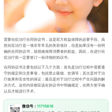
需要祛痘治疗合同协议书，这是双方权益保障的必要手段。虽
然祛痘治疗是一项非常常见的美容项目，但是如果没有一份明
确的合同协议书，就很难保障消费者的权益。因此，在进行祛
痘治疗前一定要签订一份详细的协议书。
合同协议书主要包括以下几个方面：首先是治疗过程中需要遵
守的规定和注意事项，包括禁止吸烟、饮酒等；其次是对于治
疗效果和安全性的保证；最后是对于治疗过程中产生问题的解
决方式。这些内容都应该在协议书中明确规定，在两方签字确
认后才能进行手术。
微信号：
11715616