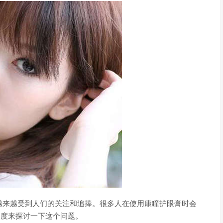
越来越受到人们的关注和追捧。很多人在使用康瞳护眼膏时会
角度来探讨一下这个问题。