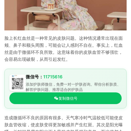
脸上长红血丝是一种常见的皮肤问题。这种情况通常出现在面
颊、鼻子和额头周围，可能会让人感到不自在。事实上，红血
丝是由于微循环不良所致。这意味着你的皮肤血管不够强壮，
会容易出现破裂，从而引起发红。
微信号：
11715616
添加护肤师微信，免费一对一护肤咨询。帮你分析肤质、
解答护肤问题、推荐适合的护肤品
复制微信号
造成微循环不良的原因有很多。天气寒冷时气温较低可能使皮
肤血管收缩，使皮肤变得更加敏感并产生红斑。其次是阳光曝