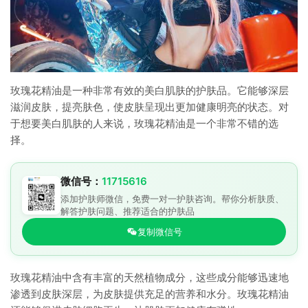
玫瑰花精油是一种非常有效的美白肌肤的护肤品。它能够深层
滋润皮肤，提亮肤色，使皮肤呈现出更加健康明亮的状态。对
于想要美白肌肤的人来说，玫瑰花精油是一个非常不错的选
择。
微信号：
11715616
添加护肤师微信，免费一对一护肤咨询。帮你分析肤质、
解答护肤问题、推荐适合的护肤品
复制微信号
玫瑰花精油中含有丰富的天然植物成分，这些成分能够迅速地
渗透到皮肤深层，为皮肤提供充足的营养和水分。玫瑰花精油