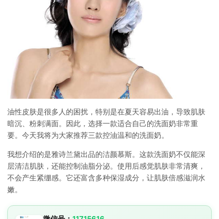
油性皮肤是很多人的困扰，特别是在夏天容易出油，导致肌肤
暗沉、粉刺满面。因此，选择一款适合自己的洗面奶非常重
要。今天我将为大家推荐三款控油温和的洗面奶。
我想介绍的是雅诗兰黛出品的洁颜慕斯。这款洗面奶不仅能深
层清洁肌肤，还能控制油脂分泌。使用后感觉肌肤非常清爽，
不会产生紧绷感。它还富含多种保湿成分，让肌肤倍感滋润水
嫩。
微信号：
11715616