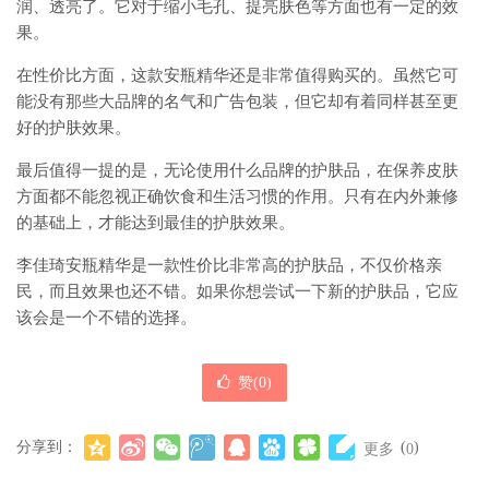
润、透亮了。它对于缩小毛孔、提亮肤色等方面也有一定的效
果。
在性价比方面，这款安瓶精华还是非常值得购买的。虽然它可
能没有那些大品牌的名气和广告包装，但它却有着同样甚至更
好的护肤效果。
最后值得一提的是，无论使用什么品牌的护肤品，在保养皮肤
方面都不能忽视正确饮食和生活习惯的作用。只有在内外兼修
的基础上，才能达到最佳的护肤效果。
李佳琦安瓶精华是一款性价比非常高的护肤品，不仅价格亲
民，而且效果也还不错。如果你想尝试一下新的护肤品，它应
该会是一个不错的选择。
赞(
0
)
分享到：
(
)
更多
0