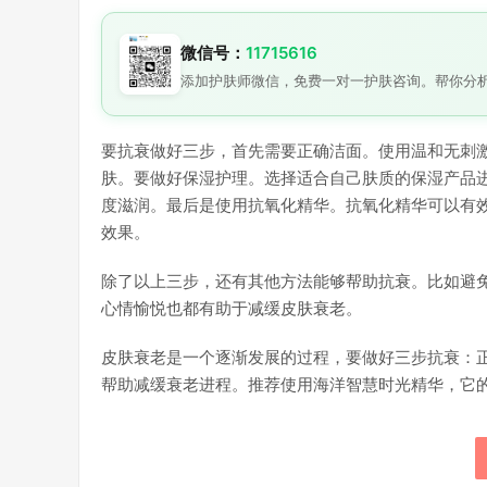
微信号：
11715616
添加护肤师微信，免费一对一护肤咨询。帮你分
要抗衰做好三步，首先需要正确洁面。使用温和无刺
肤。要做好保湿护理。选择适合自己肤质的保湿产品
度滋润。最后是使用抗氧化精华。抗氧化精华可以有
效果。
除了以上三步，还有其他方法能够帮助抗衰。比如避
心情愉悦也都有助于减缓皮肤衰老。
皮肤衰老是一个逐渐发展的过程，要做好三步抗衰：
帮助减缓衰老进程。推荐使用海洋智慧时光精华，它