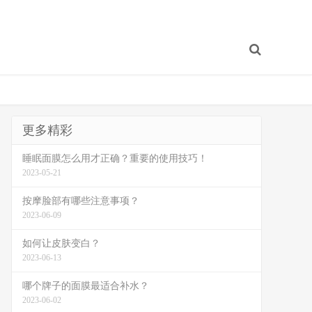
更多精彩
睡眠面膜怎么用才正确？重要的使用技巧！
2023-05-21
按摩脸部有哪些注意事项？
2023-06-09
如何让皮肤变白？
2023-06-13
哪个牌子的面膜最适合补水？
2023-06-02