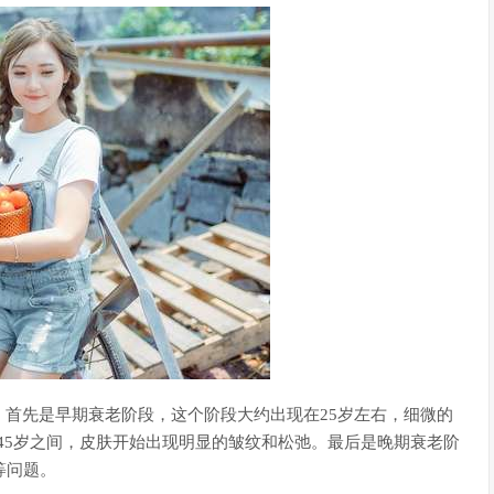
首先是早期衰老阶段，这个阶段大约出现在25岁左右，细微的
-45岁之间，皮肤开始出现明显的皱纹和松弛。最后是晚期衰老阶
等问题。