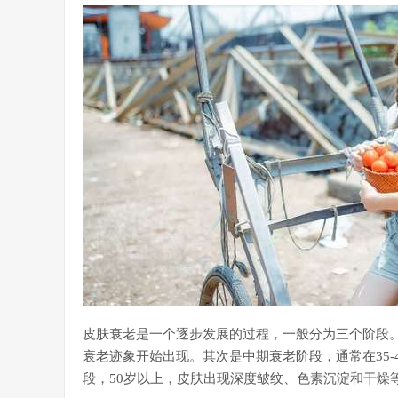
皮肤衰老是一个逐步发展的过程，一般分为三个阶段。
衰老迹象开始出现。其次是中期衰老阶段，通常在35
段，50岁以上，皮肤出现深度皱纹、色素沉淀和干燥