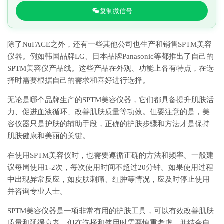
复制微信号
除了NuFACE之外，还有一些其他公司也生产和销售SPTM美容
仪器。例如韩国品牌LG、日本品牌Panasonic等都推出了自己的
SPTM美容仪产品线。这些产品在外观、功能上各有特点，在选
择时需要根据自己的需求和喜好进行选择。
无论是哪个品牌生产的SPTM美容仪器，它们都具备提升肌肤活
力、促进血液循环、改善肌肤质量等功效。但要注意的是，美
容仪器只是护肤的辅助手段，正确的护肤步骤和方法才是保持
肌肤健康和美丽的关键。
在使用SPTM美容仪时，也需要遵循正确的方法和频率。一般建
议每周使用1-2次，每次使用时间不超过20分钟。如果使用过程
中出现异常反应，如皮肤刺痛、红肿等情况，应及时停止使用
并咨询专业人士。
SPTM美容仪器是一项非常有用的护肤工具，可以有效改善肌肤
质量和延缓衰老。但在选择和使用时需要慎重考虑，并结合自