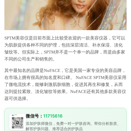
SPTM美容仪是目前市面上比较受欢迎的一款美容仪器，它可以
为肌肤提供各种不同的护理，包括深层清洁、补水保湿、淡化
皱纹等。但实际上，SPTM并不是一个单一的品牌，而是由多家
不同的公司生产和销售的。
其中最知名的品牌是NuFACE，它是美国一家专业的美容品牌，
在市场上拥有很高的知名度和口碑。 NuFACE SPTM美容仪采用
了微电流技术，能够刺激肌肤细胞，促进其再生和修复，从而
达到提拉紧致、淡化皱纹等效果。NuFACE还有其他多款美容仪
器可供选择。
微信号：
11715616
添加护肤师微信，免费一对一护肤咨询。帮你分析肤质、
解答护肤问题、推荐适合的护肤品