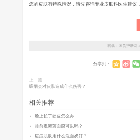
您的皮肤有特殊情况，请先咨询专业皮肤科医生建议
转载：
国货护肤网
分享到：
上一篇
吸烟会对皮肤造成什么伤害？
相关推荐
脸上长了硬皮怎么办
睡前敷海藻面膜可以吗？
痘痘肌肤用什么洗面奶好？