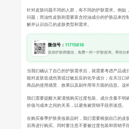
针对皮肤问题不同的人群，有不同的护肤需求。例如
问题；而油性皮肤则需要富含控油成分的护肤品来控
解并认识自己的皮肤类型和需求。
微信号：
11715616
添加护肤师微信，免费一对一护肤咨询。帮你分
当我们确认了自己的护肤需求后，就需要考虑产品成
能对皮肤造成伤害或过敏反应的化学成分；在关注口
商品的使用感受、效果以及副作用等方面的信息。这
我们需要提醒大家谨慎购买过度包装、成分含量不明
价值与成本之间的关系，以避免被营销手段所迷惑。
在购买春季护肤美妆新品时，我们需要根据自己的皮
后再进行购买。同时要注意不要被过度包装和营销手