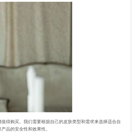
都值得购买。我们需要根据自己的皮肤类型和需求来选择适合自
保产品的安全性和效果性。