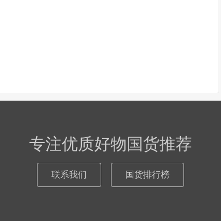
专注优质好物国货推荐
联系我们
国货排行榜