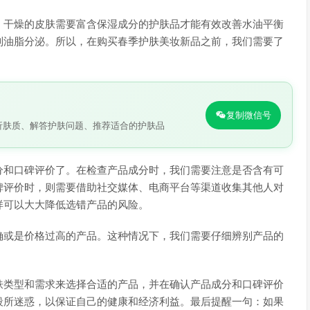
，干燥的皮肤需要富含保湿成分的护肤品才能有效改善水油平衡
制油脂分泌。所以，在购买春季护肤美妆新品之前，我们需要了
复制微信号
析肤质、解答护肤问题、推荐适合的护肤品
分和口碑评价了。在检查产品成分时，我们需要注意是否含有可
碑评价时，则需要借助社交媒体、电商平台等渠道收集其他人对
样可以大大降低选错产品的风险。
确或是价格过高的产品。这种情况下，我们需要仔细辨别产品的
肤类型和需求来选择合适的产品，并在确认产品成分和口碑评价
段所迷惑，以保证自己的健康和经济利益。最后提醒一句：如果