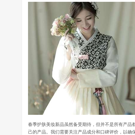
春季护肤美妆新品虽然备受期待，但并不是所有产品
己的产品。我们需要关注产品成分和口碑评价，以确