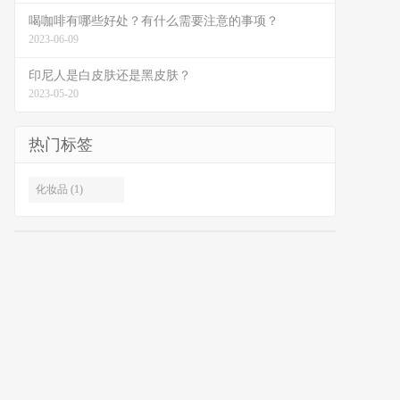
喝咖啡有哪些好处？有什么需要注意的事项？
2023-06-09
印尼人是白皮肤还是黑皮肤？
2023-05-20
热门标签
化妆品 (1)