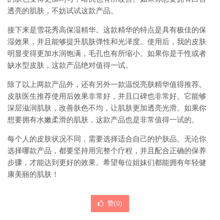
透亮的肌肤，不妨试试这款产品。
接下来是雪花秀高保湿精华。这款精华的特点是具有极佳的保
湿效果，并且能够提升肌肤弹性和光泽度。使用后，我的皮肤
明显变得更加水润饱满，毛孔也有所缩小。如果你是干性或者
缺水型皮肤，这款产品绝对值得一试。
除了以上两款产品外，还有另外一款温悦亮肤精华值得推荐。
皮肤医生推荐使用后效果非常好，并且口碑也非常好。它能够
深层滋润肌肤，改善肤色不均，让肌肤更加透亮光滑。如果你
想要拥有水嫩柔滑的肌肤，这款产品也是非常值得一试的。
每个人的皮肤状况不同，需要选择适合自己的护肤品。无论你
选择哪款产品，都要坚持用完整个疗程，并且配合正确的保养
步骤，才能达到更好的效果。希望每位姐妹们都能拥有年轻健
康美丽的肌肤！
赞(
0
)