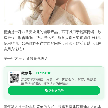
精油是一种非常受欢迎的健康产品，它可以用于提高情绪、放
松身心、改善睡眠、帮助消化等。很多人都不知道如何正确地
使用精油。如果你也有这方面的困惑，那么不妨看看以下几种
实用方法吧！
第一种方法： 通过蒸气吸入
微信号：
11715616
添加护肤师微信，免费一对一护肤咨询。帮你分析肤质、
解答护肤问题、推荐适合的护肤品
复制微信号
蒸气吸入是一种非常简单的方式，只需要将几滴精油加入热水