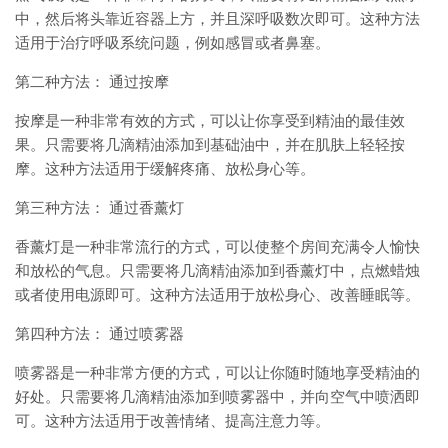
中，然后将头靠近容器上方，并且深呼吸数次即可。这种方法
适用于治疗呼吸系统问题，例如感冒或者鼻塞。
第二种方法： 通过按摩
按摩是一种非常有效的方式，可以让你享受到精油的最佳效
果。只需要将几滴精油添加到基础油中，并在肌肤上轻轻按
摩。这种方法适用于缓解疼痛、放松身心等。
第三种方法： 通过香薰灯
香薰灯是一种非常流行的方式，可以使整个房间充满令人愉快
和放松的气息。只需要将几滴精油添加到香薰灯中，点燃蜡烛
或者使用电源即可。这种方法适用于放松身心、改善睡眠等。
第四种方法： 通过喷雾器
喷雾器是一种非常方便的方式，可以让你随时随地享受精油的
好处。只需要将几滴精油添加到喷雾器中，并向空气中喷洒即
可。这种方法适用于改善情绪、提高注意力等。