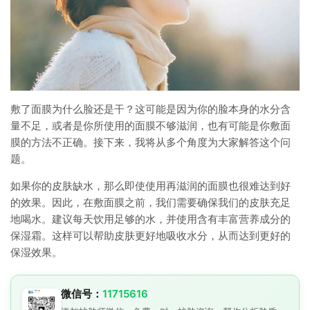
敷了面膜为什么脸还是干？这可能是因为你的脸本身的水分含
量不足，或者是你所使用的面膜不够滋润，也有可能是你敷面
膜的方法不正确。接下来，我将从多个角度为大家解答这个问
题。
如果你的皮肤缺水，那么即使使用再滋润的面膜也很难达到好
的效果。因此，在敷面膜之前，我们需要确保我们的皮肤充足
地喝水。建议每天饮用足够的水，并使用含有丰富营养成分的
保湿霜。这样可以帮助皮肤更好地吸收水分，从而达到更好的
保湿效果。
微信号：
11715616