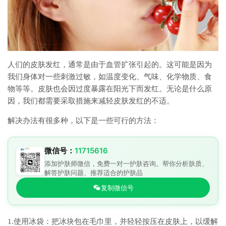
人们的皮肤发红，通常是由于血管扩张引起的。这可能是因为
我们身体对一些刺激过敏，如温度变化、气味、化学物质、食
物等等。皮肤也会因过度暴露在阳光下而发红。无论是什么原
因，我们都需要采取措施来减轻皮肤发红的不适。
解决办法有很多种，以下是一些可行的方法：
微信号：
11715616
添加护肤师微信，免费一对一护肤咨询。帮你分析肤质、
解答护肤问题、推荐适合的护肤品
复制微信号
1.使用冰袋：把冰块包在毛巾里，并轻轻按压在皮肤上，以缓解