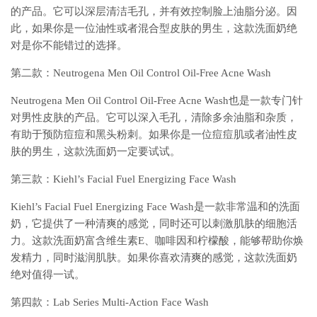
的产品。它可以深层清洁毛孔，并有效控制脸上油脂分泌。因
此，如果你是一位油性或者混合型皮肤的男生，这款洗面奶绝
对是你不能错过的选择。
第二款：Neutrogena Men Oil Control Oil-Free Acne Wash
Neutrogena Men Oil Control Oil-Free Acne Wash也是一款专门针
对男性皮肤的产品。它可以深入毛孔，清除多余油脂和杂质，
有助于预防痘痘和黑头粉刺。如果你是一位痘痘肌或者油性皮
肤的男生，这款洗面奶一定要试试。
第三款：Kiehl’s Facial Fuel Energizing Face Wash
Kiehl’s Facial Fuel Energizing Face Wash是一款非常温和的洗面
奶，它提供了一种清爽的感觉，同时还可以刺激肌肤的细胞活
力。这款洗面奶富含维生素E、咖啡因和柠檬酸，能够帮助你焕
发精力，同时滋润肌肤。如果你喜欢清爽的感觉，这款洗面奶
绝对值得一试。
第四款：Lab Series Multi-Action Face Wash