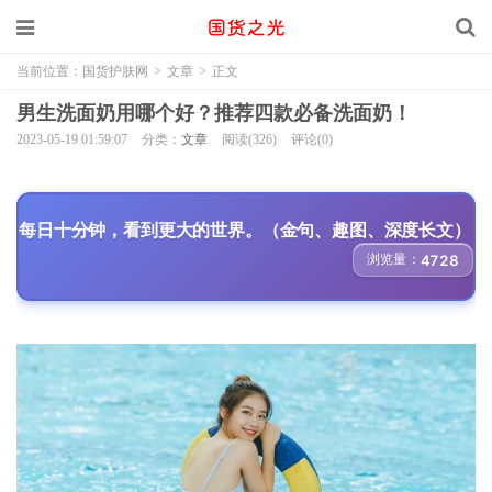
当前位置：
国货护肤网
>
文章
>
正文
男生洗面奶用哪个好？推荐四款必备洗面奶！
2023-05-19 01:59:07
分类：
文章
阅读(326)
评论(0)
每日十分钟，看到更大的世界。（金句、趣图、深度长文）
浏览量：
4728