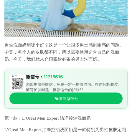
男生洗面奶用哪个好？这是一个让很多男士感到困惑的问题。
毕竟，每个人的皮肤都不同，所以需要使用适合自己的洗面
奶。今天，我们就来介绍四款必备的男士洗面奶。
微信号：
11715616
添加护肤师微信，免费一对一护肤咨询。帮你分析肤质、
解答护肤问题、推荐适合的护肤品
复制微信号
第一款：L’Oréal Men Expert 洁净控油洗面奶
L’Oréal Men Expert 洁净控油洗面奶是一款特别为男性皮肤定制