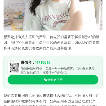
想要选择有效去痘印的产品，首先我们需要了解痘印形成的原
因。痘印的形成是由于炎症引起的色素沉着，因此我们需要选
择具有淡化色素沉着效果的产品来改善痘印。
微信号：
11715616
添加护肤师微信，免费一对一护肤咨询。帮你分析肤质、
解答护肤问题、推荐适合的护肤品
复制微信号
我们需要根据自己的肤质来选择适合的产品。不同肤质对于产
品的吸收和效果都有所不同，如果选用不适合自己肤质的产