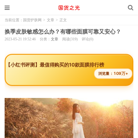
当前位置：
国货护肤网
>
文章
>
正文
换季皮肤敏感怎么办？有哪些面膜可靠又安心？
2023-05-21 19:52:46
分类：
文章
阅读(319)
评论(0)
【小红书评测】最值得购买的10款面膜排行榜
109万+
浏览量：