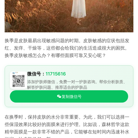
换季是皮肤最易出现敏感问题的时期。皮肤敏感的症状包括发
红、发痒、干燥等，这些都会给我们的生活造成很大的困扰。
换季皮肤敏感怎么办？有哪些面膜可靠又安心呢？
微信号：
11715616
添加护肤师微信，免费一对一护肤咨询。帮你分析肤质、
解答护肤问题、推荐适合的护肤品
复制微信号
在换季时，保持皮肤的水分非常重要。为此，我们可以选择一
些保湿效果比较好的面膜来进行护理。比如说，森林哲学这款
精华面膜是一款非常不错的产品，它能够在短时间内迅速补水