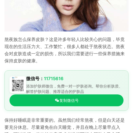
熬夜族怎么保养皮肤？这是许多年轻人比较关心的问题，毕竟
现在的生活压力大、工作繁忙，很多人都处于熬夜状态。熬夜
会对皮肤造成一定的损伤，所以我们需要进行一些保养措施来
保持皮肤的健康。
微信号：
11715616
添加护肤师微信，免费一对一护肤咨询。帮你分析肤质、
解答护肤问题、推荐适合的护肤品
复制微信号
保持好睡眠是非常重要的。虽然我们经常熬夜，但是白天还是
要充分休息。尽量避免在白天睡觉，并且在晚上尽量早点入