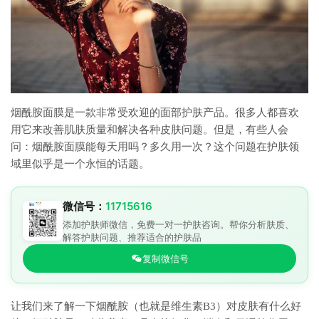
烟酰胺面膜是一款非常受欢迎的面部护肤产品。很多人都喜欢
用它来改善肌肤质量和解决各种皮肤问题。但是，有些人会
问：烟酰胺面膜能每天用吗？多久用一次？这个问题在护肤领
域里似乎是一个永恒的话题。
微信号：
11715616
添加护肤师微信，免费一对一护肤咨询。帮你分析肤质、
解答护肤问题、推荐适合的护肤品
复制微信号
让我们来了解一下烟酰胺（也就是维生素B3）对皮肤有什么好