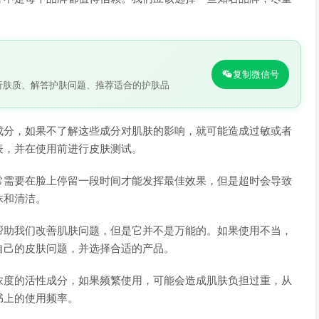
复制微信号
析肤质、解答护肤问题、推荐适合的护肤品
成分，如果不了解这些成分对肌肤的影响，就可能造成过敏或者
表，并在使用前进行皮肤测试。
常需要在脸上停留一段时间才能发挥最佳效果，但是超时会导致
抹和清洁。
帮助我们改善肌肤问题，但是它并不是万能的。如果使用不当，
自己的皮肤问题，并选择合适的产品。
浓度的活性成分，如果频繁使用，可能会造成肌肤负担过重，从
书上的使用频率。