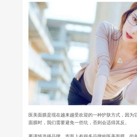
医美面膜是现在越来越受欢迎的一种护肤方式，因为
面膜时，我们需要避免一些坑，否则会适得其反。
要谨慎选择品牌。市面上有很多品牌的医美面膜，但