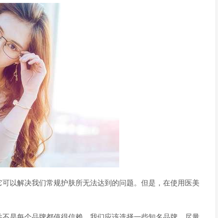
它可以解决我们常规护肤所无法达到的问题。但是，在使用医美
并不是每个品牌都值得信赖。我们应该选择一些知名品牌，尽量