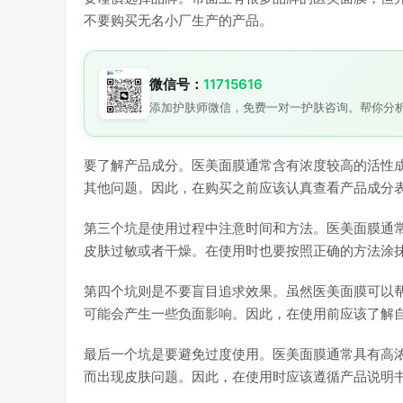
不要购买无名小厂生产的产品。
微信号：
11715616
添加护肤师微信，免费一对一护肤咨询。帮你分
要了解产品成分。医美面膜通常含有浓度较高的活性
其他问题。因此，在购买之前应该认真查看产品成分
第三个坑是使用过程中注意时间和方法。医美面膜通
皮肤过敏或者干燥。在使用时也要按照正确的方法涂
第四个坑则是不要盲目追求效果。虽然医美面膜可以
可能会产生一些负面影响。因此，在使用前应该了解
最后一个坑是要避免过度使用。医美面膜通常具有高
而出现皮肤问题。因此，在使用时应该遵循产品说明