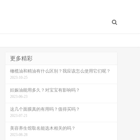
更多精彩
橄榄油和精油有什么区别？我应该怎么使用它们呢？
2023-10-25
妊娠油能用多久？对宝宝有影响吗？
2023-06-23
这几个面膜真的有用吗？值得买吗？
2023-07-21
美容养生馆取名能选木相关的吗？
2023-08-28