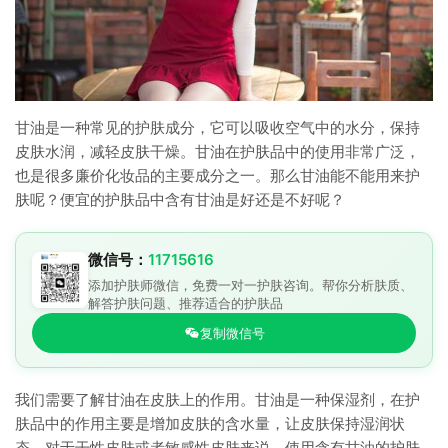
甘油是一种常见的护肤成分，它可以吸收空气中的水分，保持
皮肤水润，减轻皮肤干燥。甘油在护肤品中的使用非常广泛，
也是很多廉价化妆品的主要成分之一。那么甘油能不能用来护
肤呢？便宜的护肤品中含有甘油是好还是不好呢？
微信号：
11715616
添加护肤师微信，免费一对一护肤咨询。帮你分析肤质、
解答护肤问题、推荐适合的护肤品
复制微信号
我们需要了解甘油在皮肤上的作用。甘油是一种保湿剂，在护
肤品中的作用主要是增加皮肤的含水量，让皮肤保持湿润状