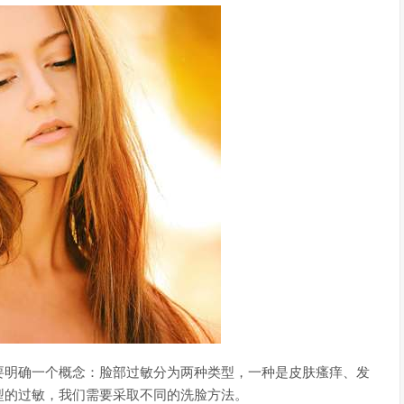
要明确一个概念：脸部过敏分为两种类型，一种是皮肤瘙痒、发
型的过敏，我们需要采取不同的洗脸方法。