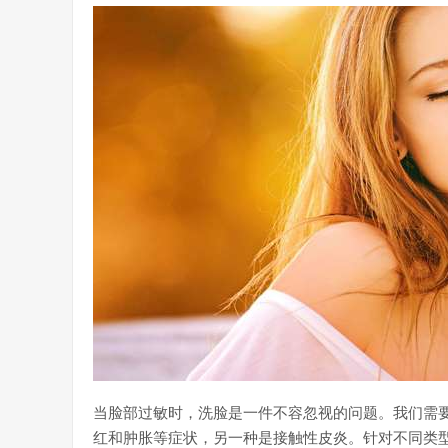
当脸部过敏时，洗脸是一件不容忽视的问题。我们需
红和肿胀等症状，另一种是接触性皮炎。针对不同类