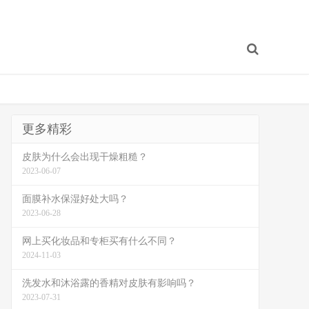
更多精彩
皮肤为什么会出现干燥粗糙？
2023-06-07
面膜补水保湿好处大吗？
2023-06-28
网上买化妆品和专柜买有什么不同？
2024-11-03
洗发水和沐浴露的香精对皮肤有影响吗？
2023-07-31