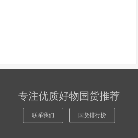
专注优质好物国货推荐
联系我们
国货排行榜