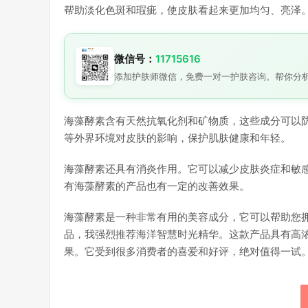
帮助淡化色斑和瑕疵，使皮肤看起来更加均匀、亮泽
微信号：
11715616
添加护肤师微信，免费一对一护肤咨询。帮你分
海藻酵素含有天然抗氧化剂和矿物质，这些成分可以
等外界环境对皮肤的影响，保护肌肤健康和年轻。
海藻酵素还具有消炎作用。它可以减少皮肤炎症和敏
有海藻酵素的产品也有一定的改善效果。
海藻酵素是一种非常有用的美容成分，它可以帮助您
品，我强烈推荐海洋智慧时光精华。这款产品具有高
果。它受到很多消费者的喜爱和好评，绝对值得一试