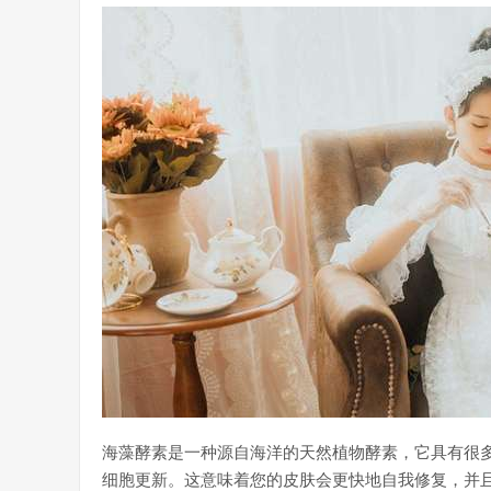
海藻酵素是一种源自海洋的天然植物酵素，它具有很
细胞更新。这意味着您的皮肤会更快地自我修复，并