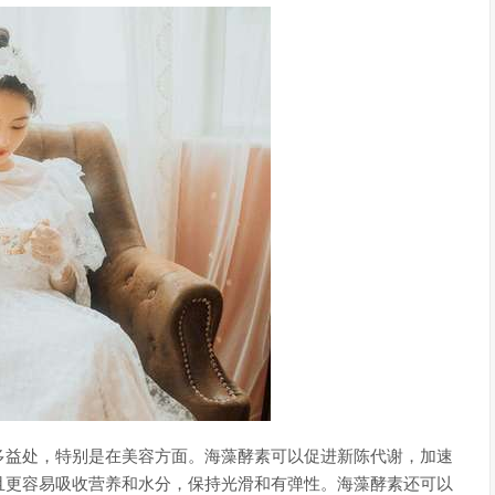
多益处，特别是在美容方面。海藻酵素可以促进新陈代谢，加速
且更容易吸收营养和水分，保持光滑和有弹性。海藻酵素还可以