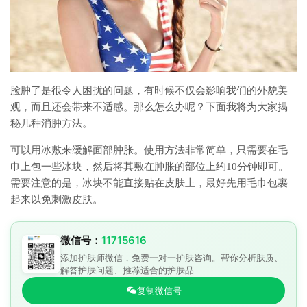
脸肿了是很令人困扰的问题，有时候不仅会影响我们的外貌美
观，而且还会带来不适感。那么怎么办呢？下面我将为大家揭
秘几种消肿方法。
可以用冰敷来缓解面部肿胀。使用方法非常简单，只需要在毛
巾上包一些冰块，然后将其敷在肿胀的部位上约10分钟即可。
需要注意的是，冰块不能直接贴在皮肤上，最好先用毛巾包裹
起来以免刺激皮肤。
微信号：
11715616
添加护肤师微信，免费一对一护肤咨询。帮你分析肤质、
解答护肤问题、推荐适合的护肤品
复制微信号