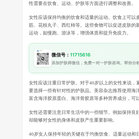
性需要在饮食、运动、护肤等方面进行调整和改善。
女性应该保持均衡的饮食和适量的运动。饮食上可以
筋、花枝丸子、西红柿等。这些食物可以促进皮肤的
运动，如慢跑、游泳等，增强体质和提升免疫力。
微信号：
11715616
添加护肤师微信，免费一对一护肤咨询。帮你分
女性应该注重日常护肤。对于40岁以上的女性来说，
要选择一些有针对性的护肤品。美容杂志推荐使用海
富含海洋胶原蛋白、海洋骨胶原等多种营养成分，可
女性还需要注意日常生活中的一些细节。例如保持良
却能够对女性的身体和皮肤产生重要影响。
40岁女人保持年轻的关键在于均衡饮食、适量运动和