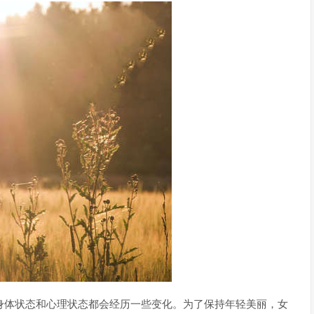
身体状态和心理状态都会经历一些变化。为了保持年轻美丽，女