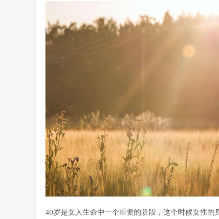
40岁是女人生命中一个重要的阶段，这个时候女性的