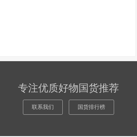
专注优质好物国货推荐
联系我们
国货排行榜