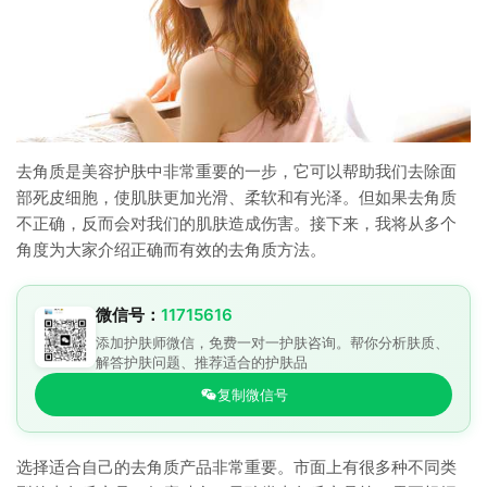
去角质是美容护肤中非常重要的一步，它可以帮助我们去除面
部死皮细胞，使肌肤更加光滑、柔软和有光泽。但如果去角质
不正确，反而会对我们的肌肤造成伤害。接下来，我将从多个
角度为大家介绍正确而有效的去角质方法。
微信号：
11715616
添加护肤师微信，免费一对一护肤咨询。帮你分析肤质、
解答护肤问题、推荐适合的护肤品
复制微信号
选择适合自己的去角质产品非常重要。市面上有很多种不同类