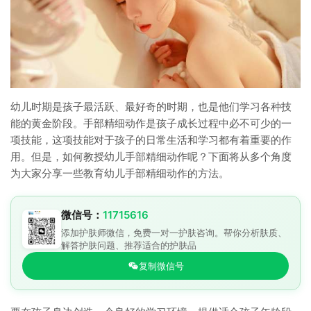
幼儿时期是孩子最活跃、最好奇的时期，也是他们学习各种技
能的黄金阶段。手部精细动作是孩子成长过程中必不可少的一
项技能，这项技能对于孩子的日常生活和学习都有着重要的作
用。但是，如何教授幼儿手部精细动作呢？下面将从多个角度
为大家分享一些教育幼儿手部精细动作的方法。
微信号：
11715616
添加护肤师微信，免费一对一护肤咨询。帮你分析肤质、
解答护肤问题、推荐适合的护肤品
复制微信号