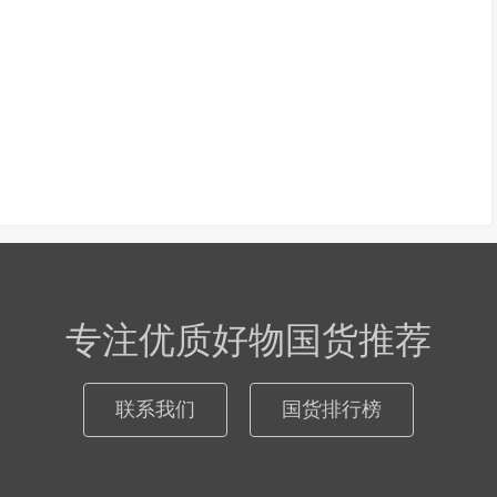
专注优质好物国货推荐
联系我们
国货排行榜