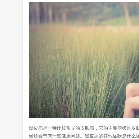
黑皮病是一种比较常见的皮肤病，它的主要症状是皮
候还会带来一些健康问题。黑皮病的其他症状是什么