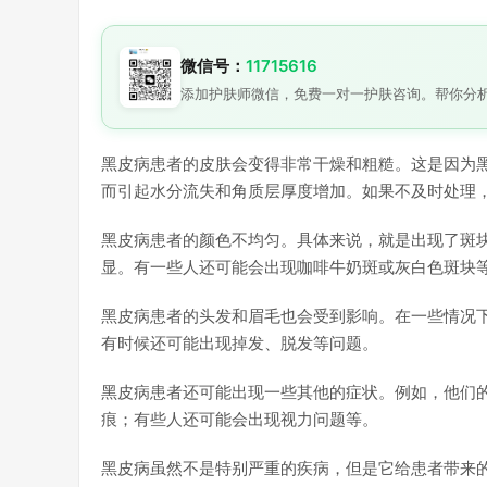
微信号：
11715616
添加护肤师微信，免费一对一护肤咨询。帮你分
黑皮病患者的皮肤会变得非常干燥和粗糙。这是因为
而引起水分流失和角质层厚度增加。如果不及时处理
黑皮病患者的颜色不均匀。具体来说，就是出现了斑
显。有一些人还可能会出现咖啡牛奶斑或灰白色斑块
黑皮病患者的头发和眉毛也会受到影响。在一些情况
有时候还可能出现掉发、脱发等问题。
黑皮病患者还可能出现一些其他的症状。例如，他们
痕；有些人还可能会出现视力问题等。
黑皮病虽然不是特别严重的疾病，但是它给患者带来