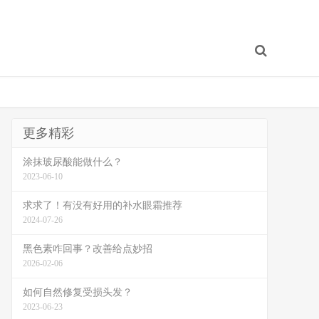
更多精彩
涂抹玻尿酸能做什么？
2023-06-10
求求了！有没有好用的补水眼霜推荐
2024-07-26
黑色素咋回事？改善给点妙招
2026-02-06
如何自然修复受损头发？
2023-06-23