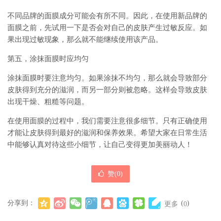
不同品牌的面膜成分可能会有所不同。因此，在使用新品牌的
面膜之前，先试用一下是否会对自己的皮肤产生过敏反应。如
果出现过敏现象，那么就不能继续使用该产品。
第五，涂抹面膜时应均匀
涂抹面膜时要注意均匀。如果涂抹不均匀，那么就会导致部分
皮肤得到充分的滋润，而另一部分则被忽略。这样会导致皮肤
出现干燥、粗糙等问题。
在使用面膜的过程中，我们需要注意很多细节。只有正确使用
才能让皮肤得到最好的滋润和保养效果。希望大家在日常生活
中能够认真对待这些小细节，让自己变得更加美丽动人！
赞(
0
)
分享到：
(
)
更多
0