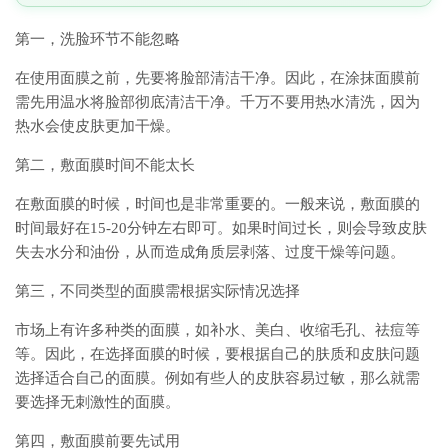
第一，洗脸环节不能忽略
在使用面膜之前，先要将脸部清洁干净。因此，在涂抹面膜前
需先用温水将脸部彻底清洁干净。千万不要用热水清洗，因为
热水会使皮肤更加干燥。
第二，敷面膜时间不能太长
在敷面膜的时候，时间也是非常重要的。一般来说，敷面膜的
时间最好在15-20分钟左右即可。如果时间过长，则会导致皮肤
失去水分和油份，从而造成角质层剥落、过度干燥等问题。
第三，不同类型的面膜需根据实际情况选择
市场上有许多种类的面膜，如补水、美白、收缩毛孔、祛痘等
等。因此，在选择面膜的时候，要根据自己的肤质和皮肤问题
选择适合自己的面膜。例如有些人的皮肤容易过敏，那么就需
要选择无刺激性的面膜。
第四，敷面膜前要先试用