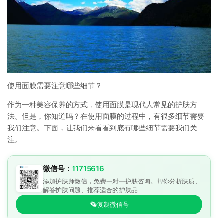
使用面膜需要注意哪些细节？
作为一种美容保养的方式，使用面膜是现代人常见的护肤方
法。但是，你知道吗？在使用面膜的过程中，有很多细节需要
我们注意。下面，让我们来看看到底有哪些细节需要我们关
注。
微信号：
11715616
添加护肤师微信，免费一对一护肤咨询。帮你分析肤质、
解答护肤问题、推荐适合的护肤品
复制微信号