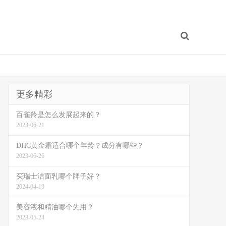
更多精彩
百雀羚是怎么发展起来的？
2023-06-21
DHC黄金霜适合哪个年龄？成分有哪些？
2023-06-26
买瑞士洁面乳哪个牌子好？
2024-04-19
美容液和精油哪个先用？
2023-05-24