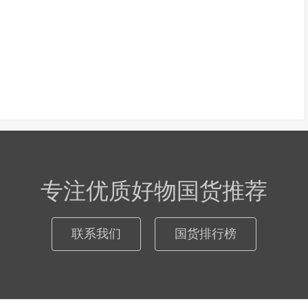
专注优质好物国货推荐
联系我们
国货排行榜