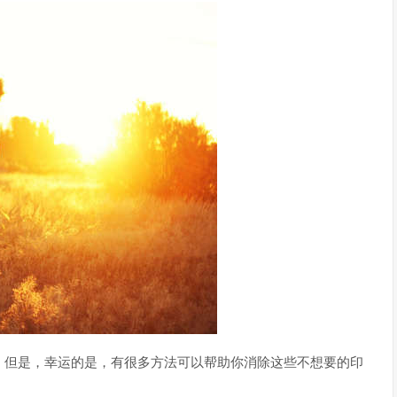
。但是，幸运的是，有很多方法可以帮助你消除这些不想要的印