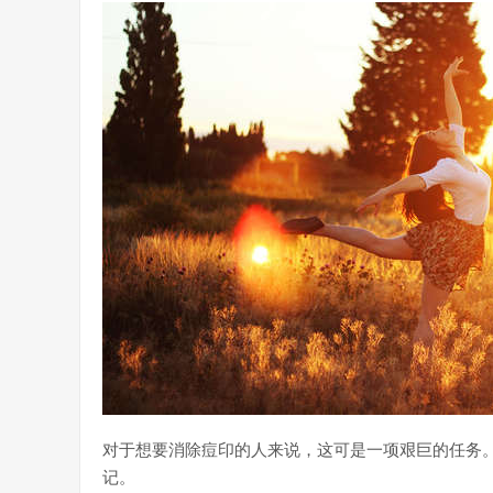
对于想要消除痘印的人来说，这可是一项艰巨的任务
记。