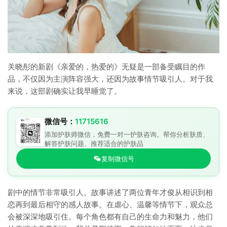
关晓彤的新剧《亲爱的，热爱的》无疑是一部备受瞩目的作
品，不仅因为主演阵容强大，还因为故事情节吸引人。对于我
来说，这部剧确实让我早睡觉了。
微信号：
11715616
添加护肤师微信，免费一对一护肤咨询。帮你分析肤质、
解答护肤问题、推荐适合的护肤品
复制微信号
剧中的情节非常吸引人。故事讲述了两位青年才俊从相识到相
恋再到最后相守的感人故事。在虐心、温馨等情节下，观众总
会被深深地吸引住。每个角色都有自己的生命力和魅力，他们