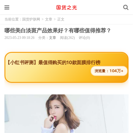
当前位置：
国货护肤网
>
文章
>
正文
哪些美白淡斑产品效果好？有哪些值得推荐？
2023-05-23 09:18:26
分类：
文章
阅读(262)
评论(0)
【小红书评测】最值得购买的10款面膜排行榜
104万+
浏览量：