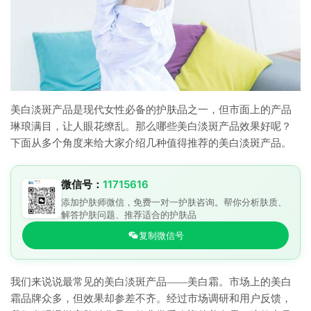
美白淡斑产品是现代女性必备的护肤品之一，但市面上的产品
琳琅满目，让人眼花缭乱。那么哪些美白淡斑产品效果好呢？
下面从多个角度来给大家介绍几种值得推荐的美白淡斑产品。
微信号：
11715616
添加护肤师微信，免费一对一护肤咨询。帮你分析肤质、
解答护肤问题、推荐适合的护肤品
复制微信号
我们来说说最常见的美白淡斑产品——美白霜。市场上的美白
霜品牌众多，但效果却参差不齐。经过市场调研和用户反馈，