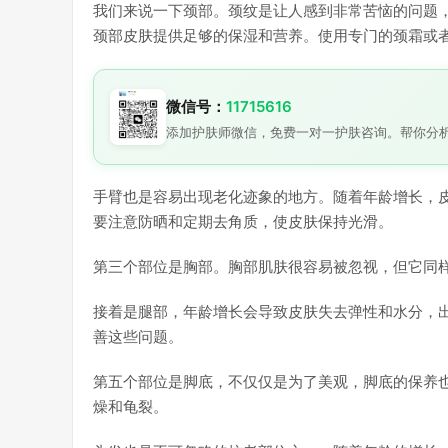
我们来说一下颈部。颈纹是让人感到非常苦恼的问题
颈部皮肤提供足够的保湿和营养。使用专门的颈霜或
微信号：
11715616
添加护肤师微信，免费一对一护肤咨询。帮你分
手臂也是容易出现老化迹象的地方。随着年龄增长，
要注意防晒和定期去角质，使皮肤保持光滑。
第三个部位是胸部。胸部肌肤很容易被忽视，但它同
接着是腿部，年龄增长会导致皮肤失去弹性和水分，
善这些问题。
第五个部位是脚底，不仅仅是为了美观，脚底的保养
燥和龟裂。