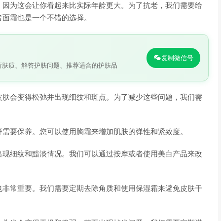
，因为这会让你看起来比实际年龄更大。为了抗老，我们需要给
者面霜也是一个不错的选择。
复制微信号
析肤质、解答护肤问题、推荐适合的护肤品
皮肤会变得松弛并出现细纹和斑点。为了减少这些问题，我们需
样需要保养。您可以使用胸霜来增加肌肤的弹性和紧致度。
出现细纹和黯淡情况。我们可以通过按摩或者使用美白产品来改
也非常重要。我们需要定期去除角质和使用保湿霜来避免皮肤干