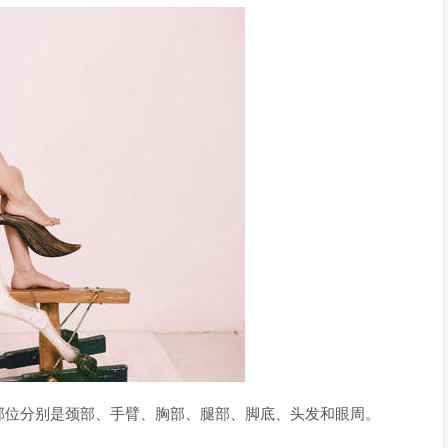
部位分别是颈部、手臂、胸部、腿部、脚底、头发和眼周。