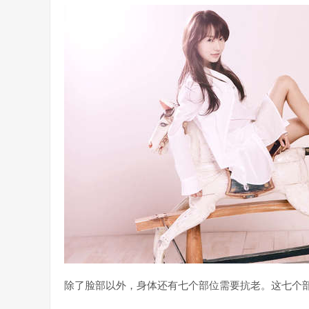
除了脸部以外，身体还有七个部位需要抗老。这七个