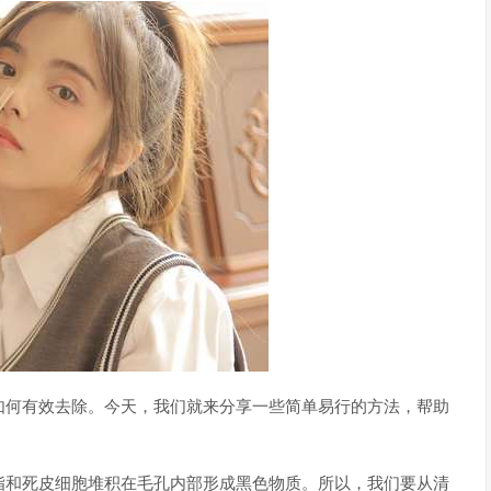
如何有效去除。今天，我们就来分享一些简单易行的方法，帮助
脂和死皮细胞堆积在毛孔内部形成黑色物质。所以，我们要从清