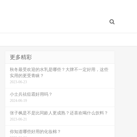
更多精彩
秋冬最受欢迎的水乳是哪些？大牌不一定好用，这些
实用的更受青睐？
2023-06-23
小士兵祛痘霜好用吗？
2024-06-19
张子枫是不是比同龄人更成熟？还喜欢喝什么饮料？
2023-06-21
你知道哪些好用的化妆棉？