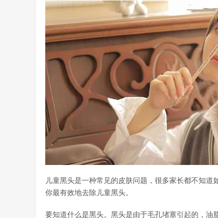
儿童黑头是一种常见的皮肤问题，很多家长都不知道
你最有效地去除儿童黑头。
要知道什么是黑头。黑头是由于毛孔堵塞引起的，油