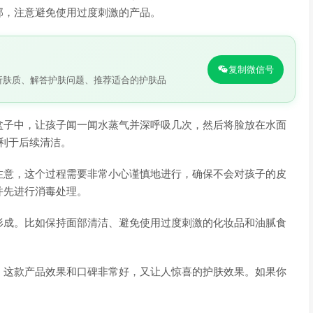
部，注意避免使用过度刺激的产品。
复制微信号
析肤质、解答护肤问题、推荐适合的护肤品
盆子中，让孩子闻一闻水蒸气并深呼吸几次，然后将脸放在水面
有利于后续清洁。
注意，这个过程需要非常小心谨慎地进行，确保不会对孩子的皮
并先进行消毒处理。
形成。比如保持面部清洁、避免使用过度刺激的化妆品和油腻食
，这款产品效果和口碑非常好，又让人惊喜的护肤效果。如果你
。