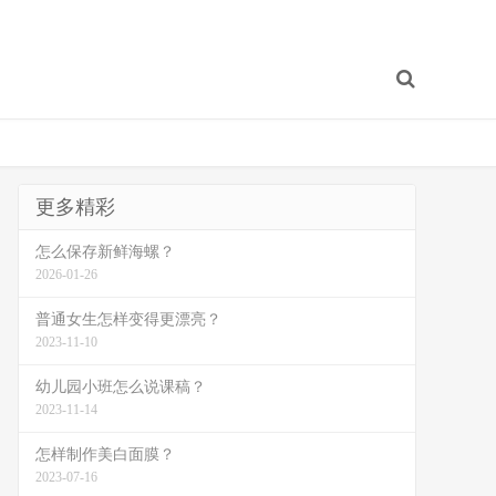
更多精彩
怎么保存新鲜海螺？
2026-01-26
普通女生怎样变得更漂亮？
2023-11-10
幼儿园小班怎么说课稿？
2023-11-14
怎样制作美白面膜？
2023-07-16