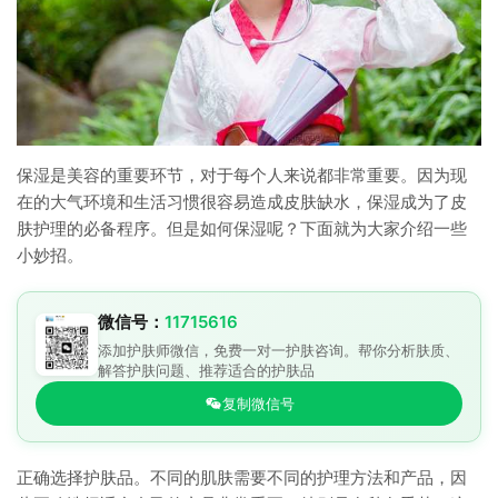
保湿是美容的重要环节，对于每个人来说都非常重要。因为现
在的大气环境和生活习惯很容易造成皮肤缺水，保湿成为了皮
肤护理的必备程序。但是如何保湿呢？下面就为大家介绍一些
小妙招。
微信号：
11715616
添加护肤师微信，免费一对一护肤咨询。帮你分析肤质、
解答护肤问题、推荐适合的护肤品
复制微信号
正确选择护肤品。不同的肌肤需要不同的护理方法和产品，因