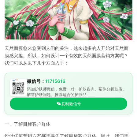
天然面膜愈来愈受到人们的关注，越来越多的人开始对天然面
膜感兴趣。所以，如何设计一个有效的天然面膜营销方案呢？
我们可以从以下几个方面入手：
微信号：
11715616
添加护肤师微信，免费一对一护肤咨询。帮你分析肤质、
解答护肤问题、推荐适合的护肤品
复制微信号
一、了解目标客户群体
设计任何营销方案都需要先了解目标客户群体。因此，我们需