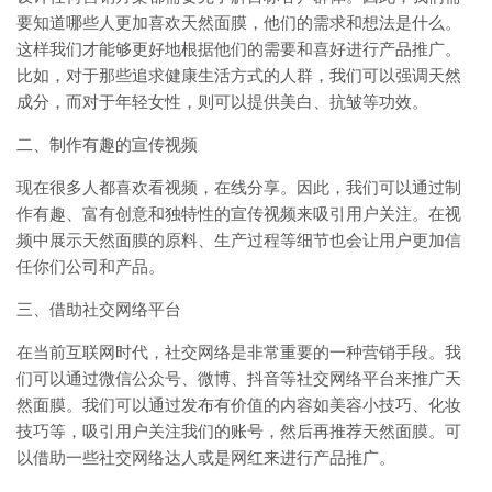
要知道哪些人更加喜欢天然面膜，他们的需求和想法是什么。
这样我们才能够更好地根据他们的需要和喜好进行产品推广。
比如，对于那些追求健康生活方式的人群，我们可以强调天然
成分，而对于年轻女性，则可以提供美白、抗皱等功效。
二、制作有趣的宣传视频
现在很多人都喜欢看视频，在线分享。因此，我们可以通过制
作有趣、富有创意和独特性的宣传视频来吸引用户关注。在视
频中展示天然面膜的原料、生产过程等细节也会让用户更加信
任你们公司和产品。
三、借助社交网络平台
在当前互联网时代，社交网络是非常重要的一种营销手段。我
们可以通过微信公众号、微博、抖音等社交网络平台来推广天
然面膜。我们可以通过发布有价值的内容如美容小技巧、化妆
技巧等，吸引用户关注我们的账号，然后再推荐天然面膜。可
以借助一些社交网络达人或是网红来进行产品推广。