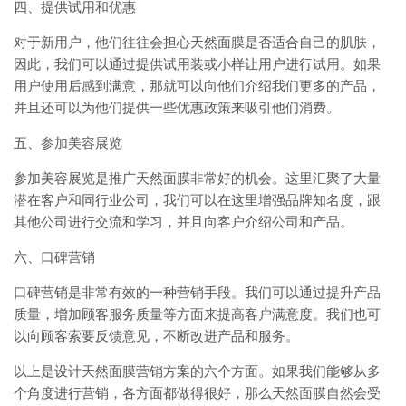
四、提供试用和优惠
对于新用户，他们往往会担心天然面膜是否适合自己的肌肤，
因此，我们可以通过提供试用装或小样让用户进行试用。如果
用户使用后感到满意，那就可以向他们介绍我们更多的产品，
并且还可以为他们提供一些优惠政策来吸引他们消费。
五、参加美容展览
参加美容展览是推广天然面膜非常好的机会。这里汇聚了大量
潜在客户和同行业公司，我们可以在这里增强品牌知名度，跟
其他公司进行交流和学习，并且向客户介绍公司和产品。
六、口碑营销
口碑营销是非常有效的一种营销手段。我们可以通过提升产品
质量，增加顾客服务质量等方面来提高客户满意度。我们也可
以向顾客索要反馈意见，不断改进产品和服务。
以上是设计天然面膜营销方案的六个方面。如果我们能够从多
个角度进行营销，各方面都做得很好，那么天然面膜自然会受