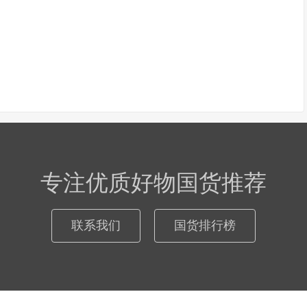
专注优质好物国货推荐
联系我们
国货排行榜