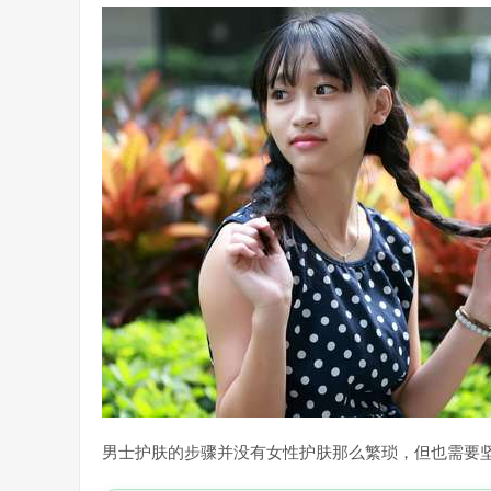
男士护肤的步骤并没有女性护肤那么繁琐，但也需要