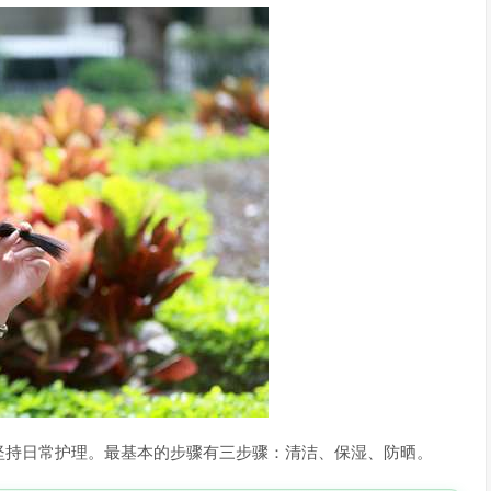
坚持日常护理。最基本的步骤有三步骤：清洁、保湿、防晒。