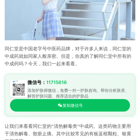
同仁堂是中国老字号中医药品牌，对于许多人来说，同仁堂的
中成药就如同家人般亲密。但是，你真的了解同仁堂中所有的
中成药吗？今天，我们一起来看看。
微信号：
11715616
添加护肤师微信，免费一对一护肤咨询。帮你分析肤质、
解答护肤问题、推荐适合的护肤品
复制微信号
让我们来看看同仁堂的“清热解毒类”中成药。这类药物主要用
于清热解毒、散瘀止痛。其中比较常见的有板蓝根颗粒、银黄