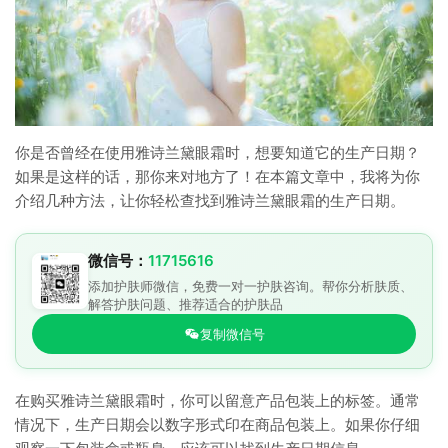
你是否曾经在使用雅诗兰黛眼霜时，想要知道它的生产日期？
如果是这样的话，那你来对地方了！在本篇文章中，我将为你
介绍几种方法，让你轻松查找到雅诗兰黛眼霜的生产日期。
微信号：
11715616
添加护肤师微信，免费一对一护肤咨询。帮你分析肤质、
解答护肤问题、推荐适合的护肤品
复制微信号
在购买雅诗兰黛眼霜时，你可以留意产品包装上的标签。通常
情况下，生产日期会以数字形式印在商品包装上。如果你仔细