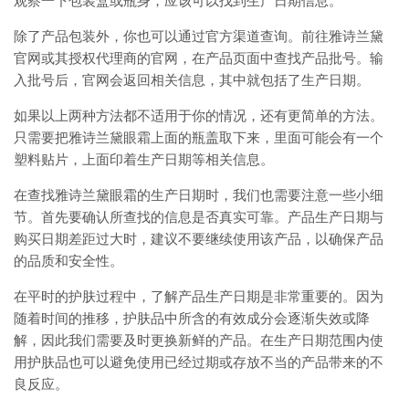
观察一下包装盒或瓶身，应该可以找到生产日期信息。
除了产品包装外，你也可以通过官方渠道查询。前往雅诗兰黛
官网或其授权代理商的官网，在产品页面中查找产品批号。输
入批号后，官网会返回相关信息，其中就包括了生产日期。
如果以上两种方法都不适用于你的情况，还有更简单的方法。
只需要把雅诗兰黛眼霜上面的瓶盖取下来，里面可能会有一个
塑料贴片，上面印着生产日期等相关信息。
在查找雅诗兰黛眼霜的生产日期时，我们也需要注意一些小细
节。首先要确认所查找的信息是否真实可靠。产品生产日期与
购买日期差距过大时，建议不要继续使用该产品，以确保产品
的品质和安全性。
在平时的护肤过程中，了解产品生产日期是非常重要的。因为
随着时间的推移，护肤品中所含的有效成分会逐渐失效或降
解，因此我们需要及时更换新鲜的产品。在生产日期范围内使
用护肤品也可以避免使用已经过期或存放不当的产品带来的不
良反应。