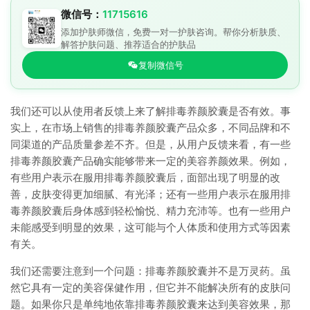
微信号：
11715616
添加护肤师微信，免费一对一护肤咨询。帮你分析肤质、
解答护肤问题、推荐适合的护肤品
复制微信号
我们还可以从使用者反馈上来了解排毒养颜胶囊是否有效。事
实上，在市场上销售的排毒养颜胶囊产品众多，不同品牌和不
同渠道的产品质量参差不齐。但是，从用户反馈来看，有一些
排毒养颜胶囊产品确实能够带来一定的美容养颜效果。例如，
有些用户表示在服用排毒养颜胶囊后，面部出现了明显的改
善，皮肤变得更加细腻、有光泽；还有一些用户表示在服用排
毒养颜胶囊后身体感到轻松愉悦、精力充沛等。也有一些用户
未能感受到明显的效果，这可能与个人体质和使用方式等因素
有关。
我们还需要注意到一个问题：排毒养颜胶囊并不是万灵药。虽
然它具有一定的美容保健作用，但它并不能解决所有的皮肤问
题。如果你只是单纯地依靠排毒养颜胶囊来达到美容效果，那