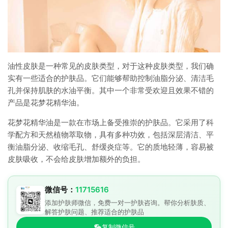
油性皮肤是一种常见的皮肤类型，对于这种皮肤类型，我们确
实有一些适合的护肤品。它们能够帮助控制油脂分泌、清洁毛
孔并保持肌肤的水油平衡。其中一个非常受欢迎且效果不错的
产品是花梦花精华油。
花梦花精华油是一款在市场上备受推崇的护肤品。它采用了科
学配方和天然植物萃取物，具有多种功效，包括深层清洁、平
衡油脂分泌、收缩毛孔、舒缓炎症等。它的质地轻薄，容易被
皮肤吸收，不会给皮肤增加额外的负担。
微信号：
11715616
添加护肤师微信，免费一对一护肤咨询。帮你分析肤质、
解答护肤问题、推荐适合的护肤品
复制微信号