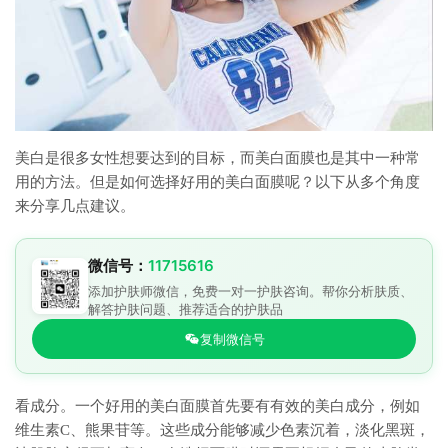
美白是很多女性想要达到的目标，而美白面膜也是其中一种常
用的方法。但是如何选择好用的美白面膜呢？以下从多个角度
来分享几点建议。
微信号：
11715616
添加护肤师微信，免费一对一护肤咨询。帮你分析肤质、
解答护肤问题、推荐适合的护肤品
复制微信号
看成分。一个好用的美白面膜首先要有有效的美白成分，例如
维生素C、熊果苷等。这些成分能够减少色素沉着，淡化黑斑，