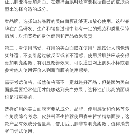
让肌肤变得更加亮白。在选择面膜时还需要根据自己的皮肤类
型来选择合适的成分。
看品牌。选择知名品牌的美白面膜能够更加放心使用。这些品
牌在产品研发、生产和销售过程中都有一定的规范和质量保障
措施，对消费者的身体健康和产品效果负责。
第三，看使用感受。好用的美白面膜在使用时应该让人感觉清
爽舒适，不会引起过敏反应或者不适感。使用后肌肤应该变得
更加明亮柔嫩，有明显改善效果。可以通过网上购买小样或者
参考他人使用评价来判断面膜的使用感受。
需要考虑价格。虽然价格高不一定就是好产品，但是因为美白
面膜需要经常使用才能够达到美白效果，选择性价比高的面膜
也是很重要的。
选择好用的美白面膜需要从成分、品牌、使用感受和价格等多
个角度综合考虑。皮肤科医生推荐使用森林哲学精华面膜，这
款产品有效成分含量高，使用后肌肤非常明亮柔嫩，值得消费
者们尝试使用。