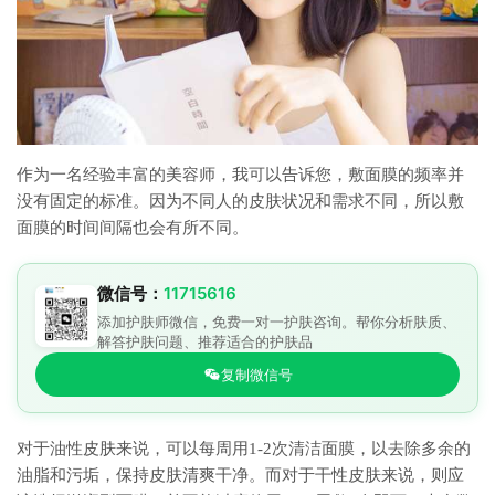
作为一名经验丰富的美容师，我可以告诉您，敷面膜的频率并
没有固定的标准。因为不同人的皮肤状况和需求不同，所以敷
面膜的时间间隔也会有所不同。
微信号：
11715616
添加护肤师微信，免费一对一护肤咨询。帮你分析肤质、
解答护肤问题、推荐适合的护肤品
复制微信号
对于油性皮肤来说，可以每周用1-2次清洁面膜，以去除多余的
油脂和污垢，保持皮肤清爽干净。而对于干性皮肤来说，则应