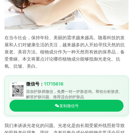
在当今社会，保持年轻、美丽的需求越来越高。随着科技的发
展和人们对健康生活的关注，越来越多的人开始寻找天然的抗
衰老、美容方法。植物成分作为一种天然而有效的保养品，备
受青睐。本文将重点讨论哪些植物成分能够抵御光老化、抗
氧、抗皱、美白。
微信号：
11715616
添加护肤师微信，免费一对一护肤咨询。帮你分析肤质、
解答护肤问题、推荐适合的护肤品
复制微信号
我们来谈谈光老化的问题。光老化是由长期受紫外线照射导致
的肌肤老化现象。因此，含有抗氧化成分的植物非常适合应对