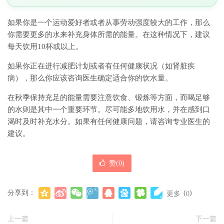
如果你是一个运动爱好者或者从事劳动强度较大的工作，那么
你需要更多的水来补充身体所需的能量。在这种情况下，建议
每天饮用10杯或以上。
如果你正在进行减肥计划或者有任何健康状况（如肾脏疾
病），那么你应该咨询医生确定适合你的饮水量。
在秋季保持充足的能量需要注意饮食、锻炼等方面，而喝足够
的水则是其中一个重要环节。尽可能多地饮用水，并在感到口
渴时及时补充水分。如果有任何健康问题，请咨询专业医生的
建议。
赞(
0
)
分享到：
(
)
更多
0
上一篇
下一篇