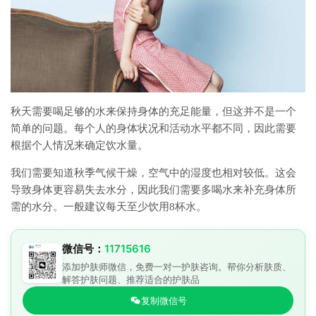
秋天需要喝足够的水来保持身体的充足能量，但这并不是一个
简单的问题。每个人的身体状况和活动水平都不同，因此需要
根据个人情况来确定饮水量。
我们需要知道秋季气候干燥，空气中的湿度也相对较低。这会
导致身体更容易失去水分，因此我们需要多喝水来补充身体所
需的水分。一般建议每天至少饮用8杯水。
微信号：
11715616
添加护肤师微信，免费一对一护肤咨询。帮你分析肤质、
解答护肤问题、推荐适合的护肤品
复制微信号